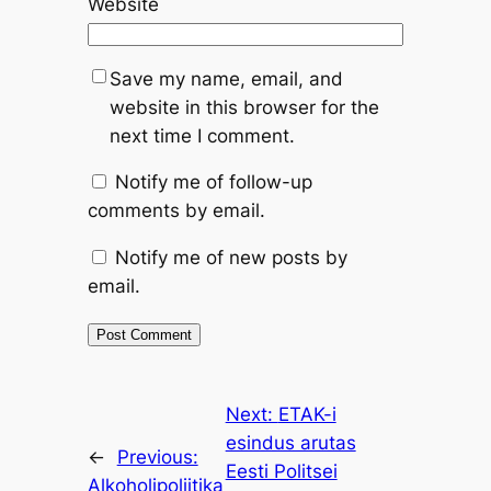
Website
Save my name, email, and
website in this browser for the
next time I comment.
Notify me of follow-up
comments by email.
Notify me of new posts by
email.
Next:
ETAK-i
esindus arutas
←
Previous:
Eesti Politsei
Alkoholipoliitika