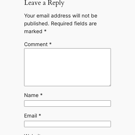
Leave a Reply
Your email address will not be
published.
Required fields are
marked
*
Comment
*
Name
*
Email
*