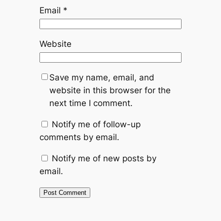
Email
*
Website
Save my name, email, and
website in this browser for the
next time I comment.
Notify me of follow-up
comments by email.
Notify me of new posts by
email.