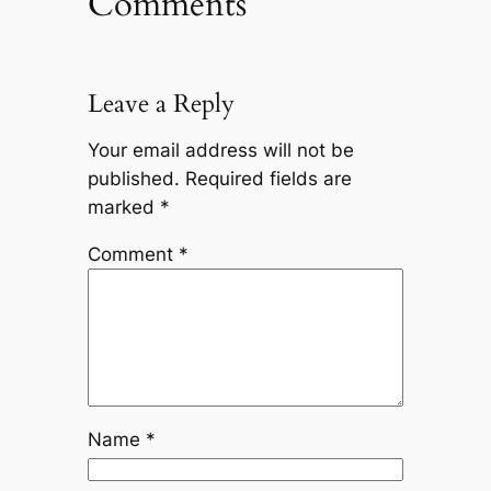
Comments
Leave a Reply
Your email address will not be
published.
Required fields are
marked
*
Comment
*
Name
*